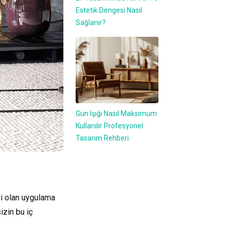
Estetik Dengesi Nasıl
Sağlanır?
Gün Işığı Nasıl Maksimum
Kullanılır Profesyonel
Tasarım Rehberi
li olan uygulama
izin bu iç