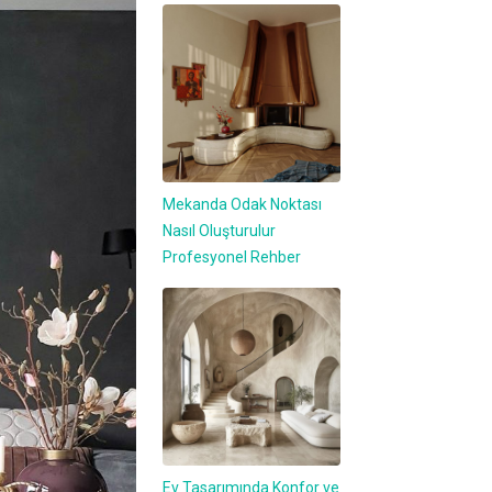
Mekanda Odak Noktası
Nasıl Oluşturulur
Profesyonel Rehber
Ev Tasarımında Konfor ve